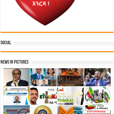
Social
News in Pictures