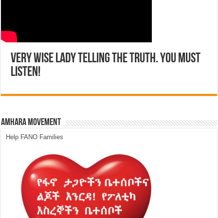
Very Wise Lady telling the Truth. You must
listen!
Amhara Movement
Help FANO Families