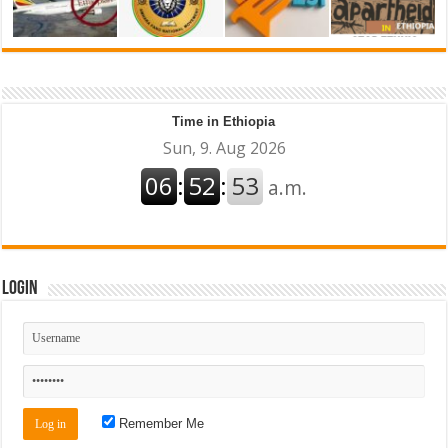
Time in Ethiopia
Login
Remember Me