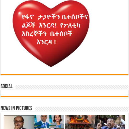
Social
News in Pictures