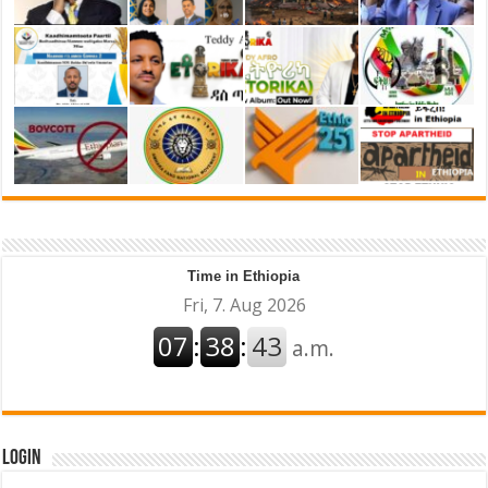
Time in Ethiopia
Login