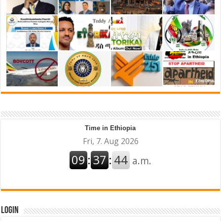
Time in Ethiopia
Login