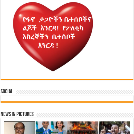
Social
News in Pictures