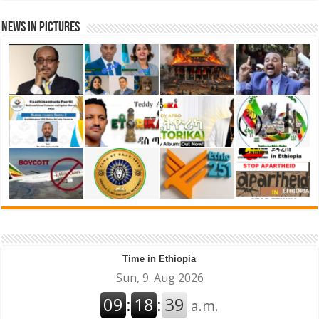
News in Pictures
Time in Ethiopia