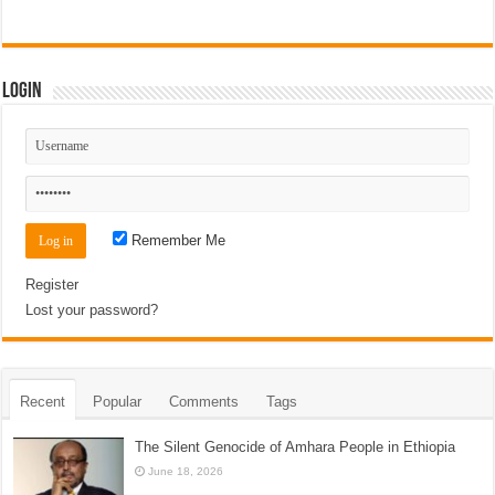
Login
Remember Me
Register
Lost your password?
Recent
Popular
Comments
Tags
The Silent Genocide of Amhara People in Ethiopia
June 18, 2026