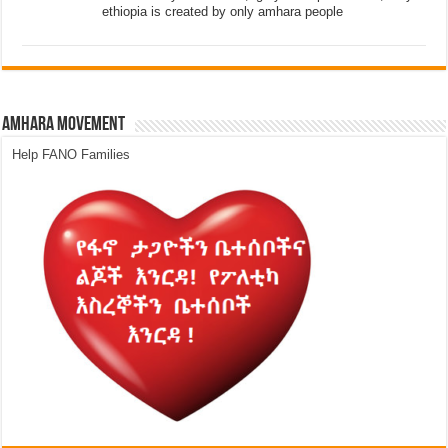
ethiopia is created by only amhara people
Amhara Movement
Help FANO Families