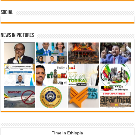
Social
News in Pictures
Time in Ethiopia