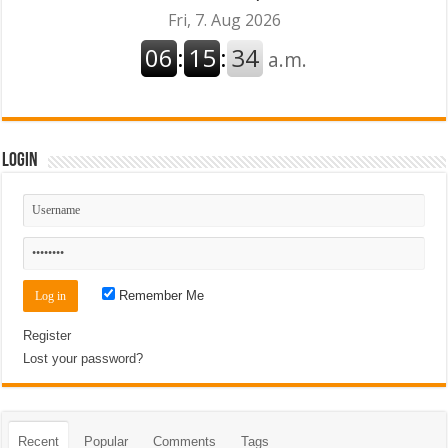
Login
Remember Me
Register
Lost your password?
Recent
Popular
Comments
Tags