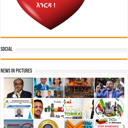
Social
News in Pictures