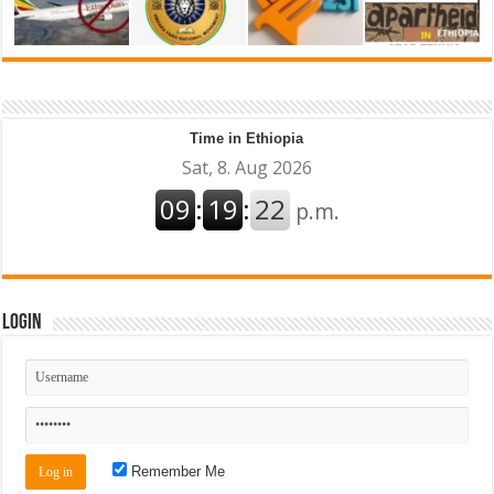
Time in Ethiopia
Login
Remember Me