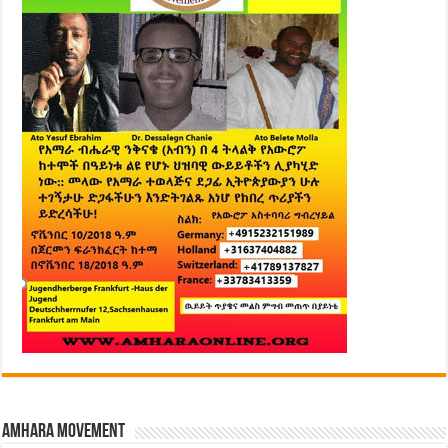
Amhara Movement