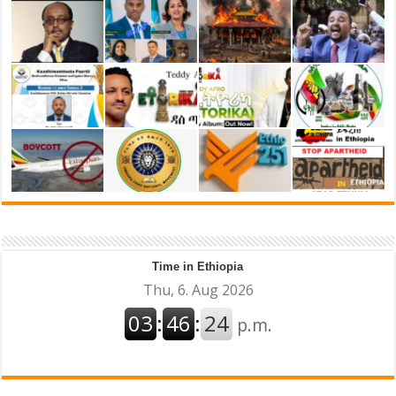
Time in Ethiopia