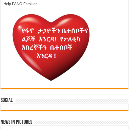
Help FANO Families
Social
News in Pictures