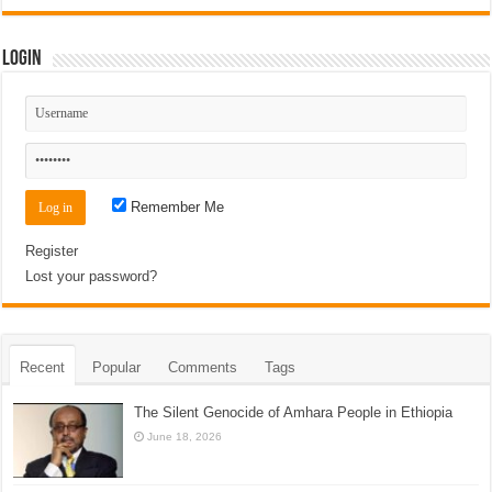
Login
Remember Me
Register
Lost your password?
Recent
Popular
Comments
Tags
The Silent Genocide of Amhara People in Ethiopia
June 18, 2026