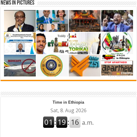
News in Pictures
Time in Ethiopia