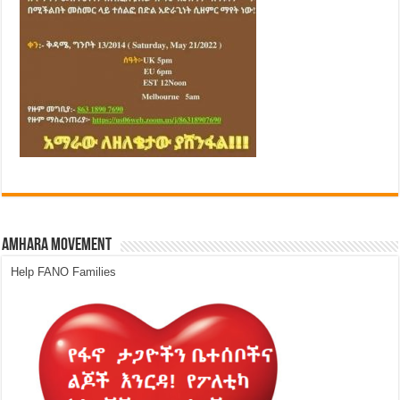
Amhara Movement
Help FANO Families