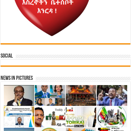
Social
News in Pictures