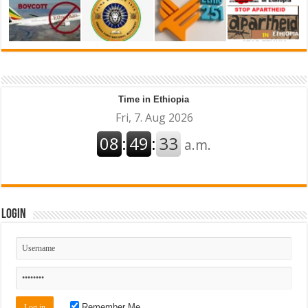
Time in Ethiopia
Login
Remember Me