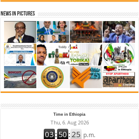
News in Pictures
Time in Ethiopia