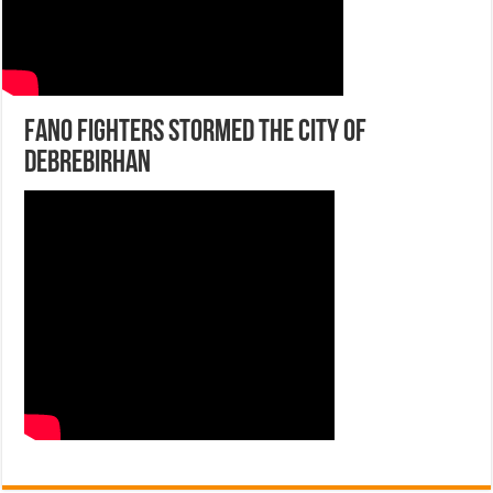
FANO Fighters stormed the city of
Debrebirhan