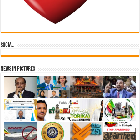
Social
News in Pictures