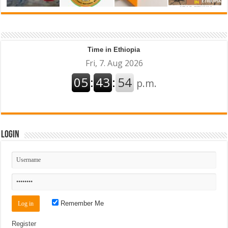
Time in Ethiopia
Login
Remember Me
Register