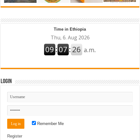
Time in Ethiopia
Login
Remember Me
Register