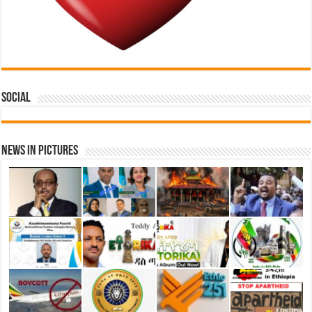
Social
News in Pictures