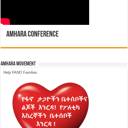
Amhara Conference
Amhara Movement
Help FANO Families