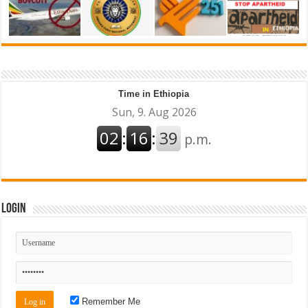
Time in Ethiopia
Login
Remember Me