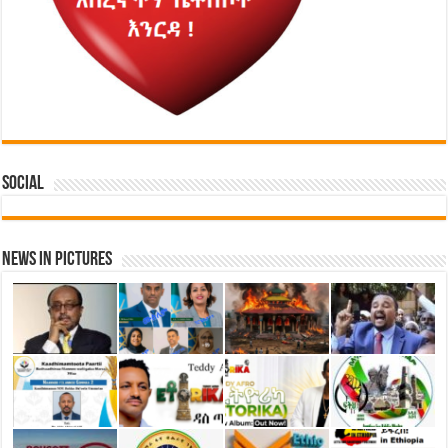
Social
News in Pictures