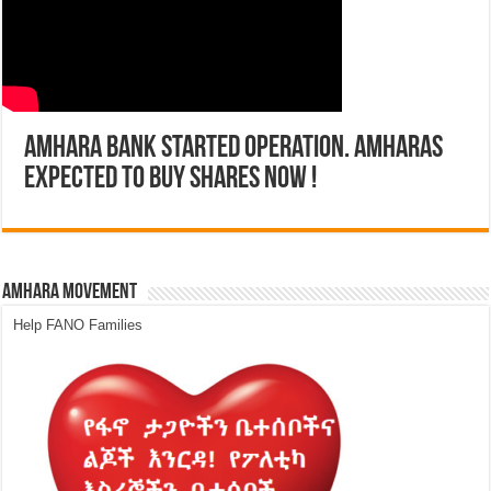
Amhara Bank Started Operation. Amharas
expected to buy shares now !
Amhara Movement
Help FANO Families