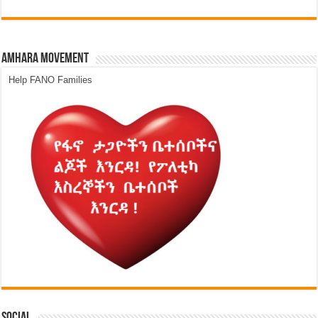
Amhara Movement
Help FANO Families