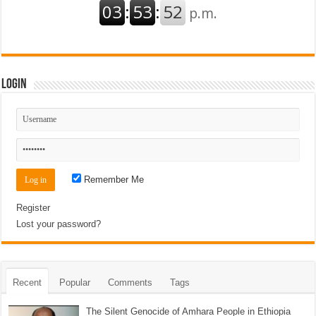
Login
Remember Me
Register
Lost your password?
Recent
Popular
Comments
Tags
The Silent Genocide of Amhara People in Ethiopia