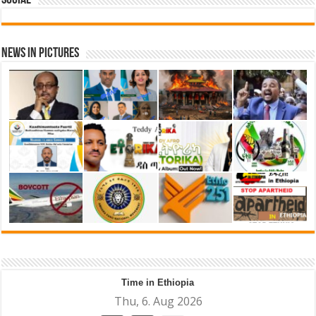
Social
News in Pictures
Time in Ethiopia