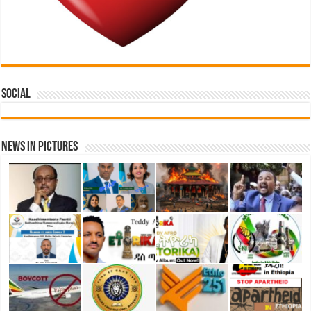
Social
News in Pictures