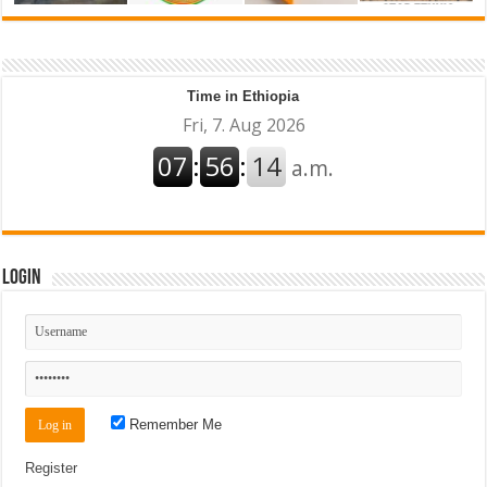
Time in Ethiopia
Login
Remember Me
Register