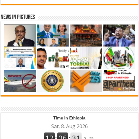
News in Pictures
Time in Ethiopia