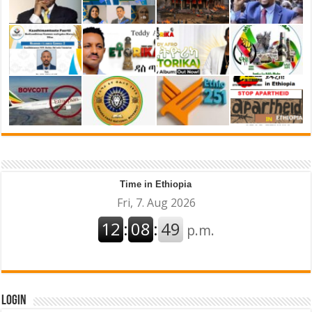
Time in Ethiopia
Login