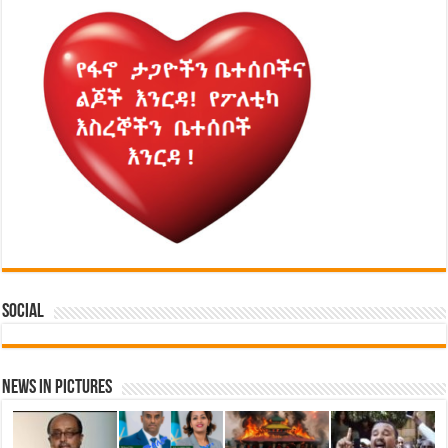
Social
News in Pictures