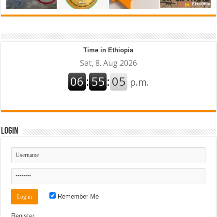
Time in Ethiopia
Login
Remember Me
Register