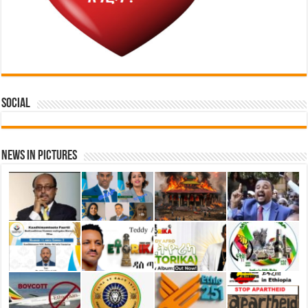
Social
News in Pictures