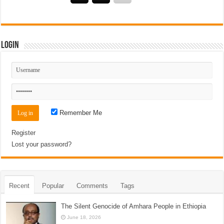
Login
Remember Me
Register
Lost your password?
Recent
Popular
Comments
Tags
The Silent Genocide of Amhara People in Ethiopia
June 18, 2026