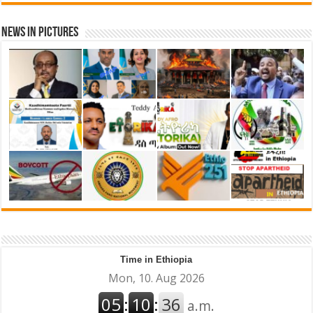
News in Pictures
Time in Ethiopia