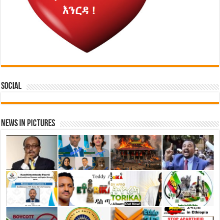
Social
News in Pictures