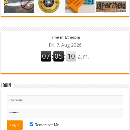
Time in Ethiopia
Login
Remember Me