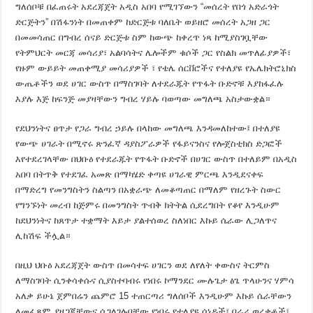
ግለሰቦቹ በፈጠሩት አደረጃጀት አዲስ አበባ የሚገኘውን “መሰረት የበጎ አድራጎት
ድርጅትን” በሽፋንነት በመጠቀም ከድርጅቱ ባለቤት ወይዘሮ መሰረት አጋዘ ጋር
በመመሳጠር በግብረ ሰናይ ድርጅቱ ስም ከውጭ ከቀረጥ ነጻ ከሚያስገቧቸው
የትምህርት መርጃ መሳሪያ፣ አልባሳትና ሌሎችም ቁሶች ጋር የስልክ መጥለፊያዎች፣
የዙም ውይይት መጠቀሚያ መሳሪያዎች ፣ የቴሌ ሰርቨሮችና የተለያዩ የኤሌክትሮኒክስ
ውጤቶችን ወደ ሀገር ውስጥ በማስገባት ለተደራጁት የጥፋት ቡድኖቹ እያከፋፈሉ
እያሉ እጅ ከፍንጅ መያዛቸውን ግብረ ሃይሉ ባወጣው መግለጫ አስታውቋል።
የደህንነትና ፀጥታ የጋራ ግብረ ኃይሉ በላከው መግለጫ እንዳመለከተው፤ በተለያዩ
የውጭ ሀገራት በሚኖሩ ጽንፈኛ ዳያስፖራዎች የፋይናንስና የሎጀስቲክስ ድጋፎች
እየተደረገላቸው በህቡዕ የተደራጁት የጥፋት ቡድኖች በሀገር ውስጥ በተለይም በአዲስ
አበባ በትጥቅ የተደገፈ አመጽ በማካሄድ ቀጣዩ ሀገራዊ ምርጫ እንዲደናቀፍ
በማድረግ የመንግስትን ስልጣን በአቋራጭ ለመቆጣጠር በማለም የዘረጉት ስውር
የግንኙነት መረብ ከጅምሩ በመንግስት ጥብቅ ክትትል ሲደረግበት የቆየ እንዲሁም
ከደህንነትና ከጸጥታ ተቋማት እይታ ያልተሰወረ ስለነበር እኩይ ሴራው ሊጋለጥና
ሊከሽፍ ችሏል።
በዚህ ህቡዕ አደረጃጀት ውስጥ በመሳተፍ ሀገርን ወደ ለየለት ቀውስና ትርምስ
ለማስገባት ሲንቀሳቀሱና ሲያስተባብሩ የነበሩ ኮማንደር ሙሉጌታ ፅጌ ጥላሁንና ሃምሳ
አለቃ ይሁኔ ጀምበሬን ጨምሮ 15 ተጠርጣሪ ግለሰቦች እንዲሁም እኩይ ሴራቸውን
ለመፈጸም ያዘጋጇቸውና ሲገለገሉባቸው የነበሩ የተለያዩ ሰነዶች፣ በራሪ ወረቀቶች፣