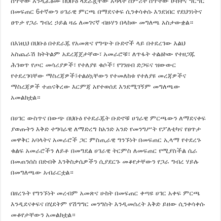
ሰጥተው እንዲፈፅሙ በህቡዕ ላደራጇቸው አካላት ስምሪት ሰጥተው ሁከትና ግርግር
በመፍጠር 6ተኛውን ሀገራዊ ምርጫ በማደናቀፍ ሲንቀሳቀሱ እንደነበር የደህንነትና
ፀጥታ የጋራ ግብረ ኃይል ዛሬ ለመገናኛ ብዙሃን በላከው መግለጫ አስታውቋል።
በእነዚህ በህቡዕ በተደራጁ የአመጽና የግጭት ቡድኖች ላይ በተደረገው እልህ
አስጨራሽ ክትትልም አደረጃጀታቸው፣ አመራሮቹ፣ ለጥፋት ተልዕኮው የተዘጋጁ
ሕገወጥ የጦር መሳሪያዎች፣ የተለያዩ ቁሶች፣ የገንዘብ ድጋፍና ዝውውር
የተደረገባቸው ማስረጃዎች፤ተልዕኳቸውን የተመለከቱ የተለያዩ መረጃዎችና
ማስረጃዎች ተጠናቅረው እርምጃ አየተወሰደ እንደሚገኝም መግለጫው
አመልክቷል።
በሀገር ውስጥና በውጭ በህቡዕ የተደራጁት ቡድኖቹ ሀገራዊ ምርጫውን ለማደናቀፍ
ያወጡትን እቅድ ተግባራዊ ለማድረግ ከአንድ አንድ የመንግሥት የፖለቲካና የፀጥታ
መዋቅር አባላትና አመራሮች ጋር ምስጢራዊ ግንኙነት በመፍጠር ኢላማ የተደረጉ
ቁልፍ አመራሮችን ለይቶ በመግደል ሀገራዊ ትርምስ ለመፍጠር የሚያስችል ሴራ
በመጠንሰስ በድብቅ እንቅስቃሴዎችን ሲያደርጉ መቆየታቸውን የጋራ ግብረ ሃይሉ
በመግለጫው አብራርቷል።
በዘረጉት የግንኙነት መረብም አመጽና ሁከት በመፍጠር ቀጣዩ ሀገር አቀፍ ምርጫ
እንዲደናቀፍና በሂደትም የሽግግር መንግስት እንዲመሰረት እቅድ ይዘው ሲንቀሳቀሱ
መቆየታቸውን አመልክቷል።