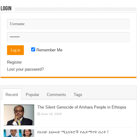
Login
Remember Me
Register
Lost your password?
Recent
Popular
Comments
Tags
The Silent Genocide of Amhara People in Ethiopia
June 18, 2026
የአብይ አህመድ ሚኒስትሮች የሐይማኖት ስሪት !