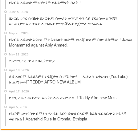
የአብይ አህመድ ሚኒስትሮች የሐይማኖት ስሪት !
June 5, 2026
በአርሲ ሀገረ ስብከት በኦርቶዶክሳውያን ወገኖቻችን ላይ የደረሰው ዘግናኝ፣
አረመኔያዊ እና ቃላት ሊገልጹት የማይችሉት የጅምላ ጭፍጨፋ
May 23, 2026
የአብይ አህመድ አገዛዝ ምን እንደሆነ ጠቃሚ መረጃ ሁሉም ሰው ይስማው ! Jawar
Mohammed against Abiy Ahmed.
May 12, 2026
ሃይማኖታዊ ጭቆና በኢትዮጵያ
April 18, 2026
ይህ አልበም አይደለም፣ የዲጂታል ሱናሚ ነው! – ‘ኢቶሪካ’ ዩቲዩብን (YouTube)
አጨናነቀው!” TEDDY AFRO NEW ALBUM
April 17, 2026
የቴዲ አፍሮ መትረየስ አራትኪሎን አነቃነቀው ! Teddy Afro new Music
April 5, 2026
የኦሮሞ መንግስት ሰሞኑን የአዲስ አበባ ህዝብ በኦሮሞ ክልል ፍርድቤት እንዲዳኝ
ወስኖአል ! Apartehid Rule in Oromia, Ethiopia