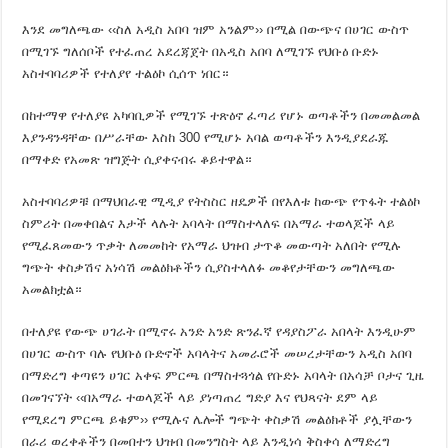
እንደ መግለጫው ‹‹ስለ አዲስ አበባ ዝም አንልም›› በሚል በውጭና በሀገር ውስጥ
በሚገኙ ግለሰቦች የተፈጠረ አደረጃጀት በአዲስ አበባ ለሚገኙ የህቡዕ ቡድኑ
አስተባባሪዎች የተለያየ ተልዕኮ ሲሰጥ ነበር።
በከተማዋ የተለያዩ አካባቢዎች የሚገኙ ተጽዕኖ ፈጣሪ የሆኑ ወጣቶችን በመመልመል
እያንዳንዳቸው በሥራቸው እስከ 300 የሚሆኑ አባል ወጣቶችን እንዲያደራጁ
በማቀድ የአመጽ ዝግጅት ሲያቀናብሩ ቆይተዋል።
አስተባባሪዎቹ በማህበራዊ ሚዲያ የትስስር ዘዴዎች በየእለቱ ከውጭ የጥፋት ተልዕኮ
ስምሪት በመቀበልና እታች ላሉት አባላት በማስተላለፍ በአማራ ተወላጆች ላይ
የሚፈጸመውን ጥቃት ለመመከት የአማራ ህዝብ ታጥቆ መውጣት አለበት የሚሉ
ግጭት ቀስቃሽና አነሳሽ መልዕክቶችን ሲያስተላለፉ መቆየታቸውን መግለጫው
አመልክቷል።
በተለያዩ የውጭ ሀገራት በሚኖሩ አንድ አንድ ጽንፈኛ የዳያስፖራ አበላት እንዲሁም
በሀገር ውስጥ ባሉ የህቡዕ ቡድኖች አባላትና አመራሮች መሠረታቸውን አዲስ አበባ
በማድረግ ቀጣዩን ሀገር አቀፍ ምርጫ በማስተጓጎል የቡድኑ አባላት በአሳቻ ቦታና ጊዜ
በመገናኘት ‹‹በአማራ ተወላጆች ላይ ያነጣጠረ ግድያ እና የህጻናት ደም ላይ
የሚደረግ ምርጫ ይቁም›› የሚሉና ሌሎች ግጭት ቀስቃሽ መልዕክቶች ያሏቸውን
በራሪ ወረቀቶችን በመበተን ህዝብ በመንግስት ላይ እንዲነሳ ቅስቀሳ ለማድረግ