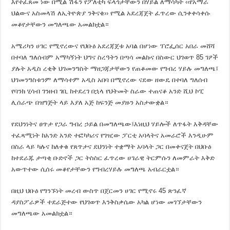
እየተፈጸመ ነው በሚል ሽፋን የፖለቲካ ፍላጎታቸውን በሃይል ለማሳካት ‹‹የአማራ
ህልውና አስመላሽ ለኢትዮጵያ ንቅናቄ›› የሚል አደረጃጀት ፈጥረው ሲንቀቀሳቀሱ
መቆየታቸውን መግለጫው አመልክቷል።
አሜሪካን ሀገር የሚኖረውና የህቡዕ አደረጃጀቱ አባል በሆነው ፕሮፌሰር አበራ መሸሻ
በተባለ ግለሰብም አማካኝነት ህግና ስረዓትን በጣሳ መልኩና በስውር ህገወጥ 85 ገፆች
ያሉት አዲስ ረቂቅ ህገመንግስት ማዘጋጃታቸውን የጠቆመው የግብረ ሃይሉ መግለጫ፤
ህገመንግስቱንም ለማሳተም አዲስ አበባ በሚኖረው ናደው ዘውዴ በተባለ ግለሰብ
የባንክ ሂሳብ ገንዘብ ገቢ ከተደረገ በኋላ የህትመት ስራው ተጠናቆ አንድ ሺህ ኮፒ
ሊሰራጭ በዝግጅት ላይ እያለ አጅ ከፍንጅ መያዙን አስታውቋል።
የደህንነትና ፀጥታ የጋራ ግብረ ኃይል በመግለጫው፤እነዚህ ሃይሎች ለጥፋት እቅዳቸው
ተፈጻሚነት ከአንድ አንድ ተፎካካሪና የገዢው ፓርቲ አባላትና አመራሮች እንዲሁም
በስራ ላይ ካሉና ከለቀቁ የጸጥታና ደህንነት ተቋማት አባላት ጋር በመቀናጀት በህቡዕ
ከተደራጁ ታጣቂ ቡድኖች ጋር ትስስር ፈጥረው ሀገራዊ ትርምሱን ለመምራት እቅድ
አውጥተው ሲሰሩ መቆየታቸውን የግብረሃይሉ መግለጫ አብራርቷል።
በዚህ ህቡዕ የግንኙነት መረብ ውስጥ በጀርመን ሀገር የሚኖሩ 45 ጽንፈኛ
ዳያስፖራዎች ተደራጅተው የህገወጥ እንቅስቃሴው አካል ሆነው መገኘታቸውን
መግለጫው አመልክቷል።