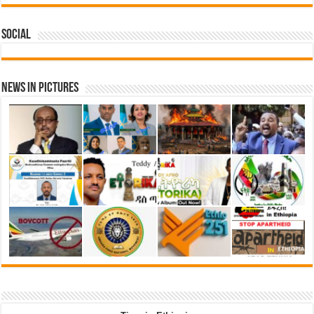
Social
News in Pictures