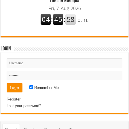
Time in Ethiopia
Login
Remember Me
Register
Lost your password?