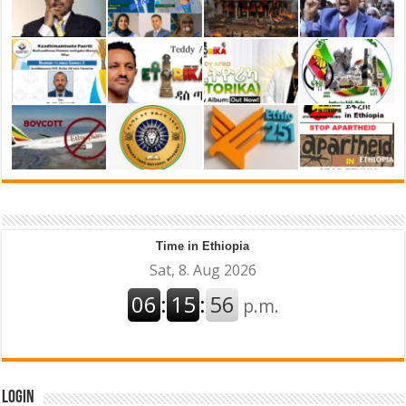
Time in Ethiopia
Login