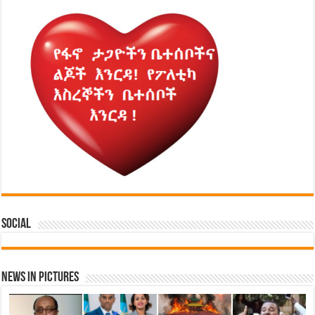
Social
News in Pictures