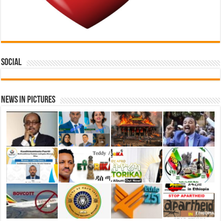
Social
News in Pictures