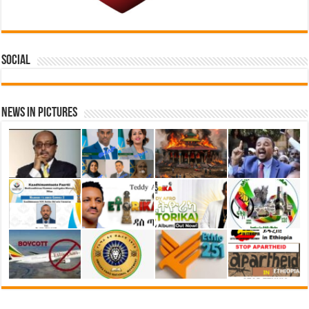
Social
News in Pictures