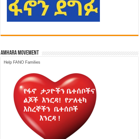
Amhara Movement
Help FANO Families