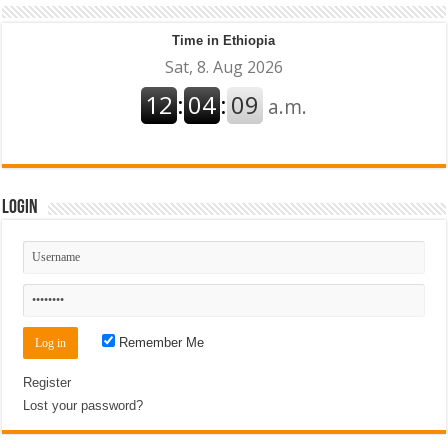
Time in Ethiopia
Login
Remember Me
Register
Lost your password?