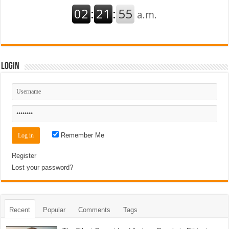
Login
Remember Me
Register
Lost your password?
Recent
Popular
Comments
Tags