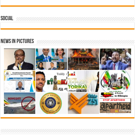
Social
News in Pictures