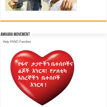
Amhara Movement
Help FANO Families