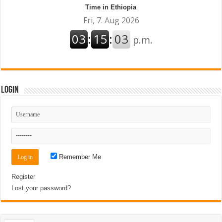
Time in Ethiopia
Login
Remember Me
Register
Lost your password?