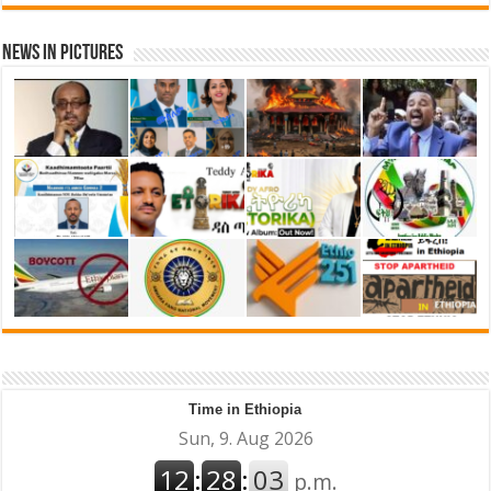
News in Pictures
Time in Ethiopia