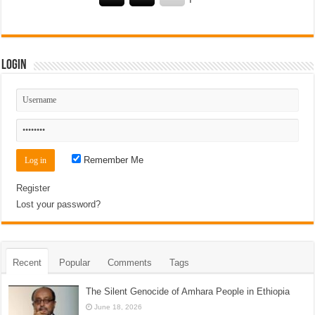
Login
Remember Me
Register
Lost your password?
Recent
Popular
Comments
Tags
The Silent Genocide of Amhara People in Ethiopia
June 18, 2026