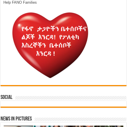
Help FANO Families
Social
News in Pictures