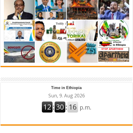
Time in Ethiopia