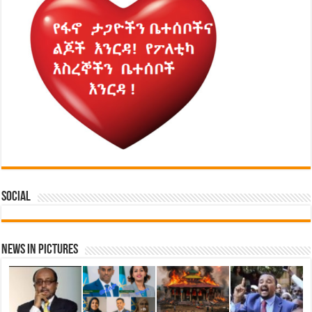
Social
News in Pictures