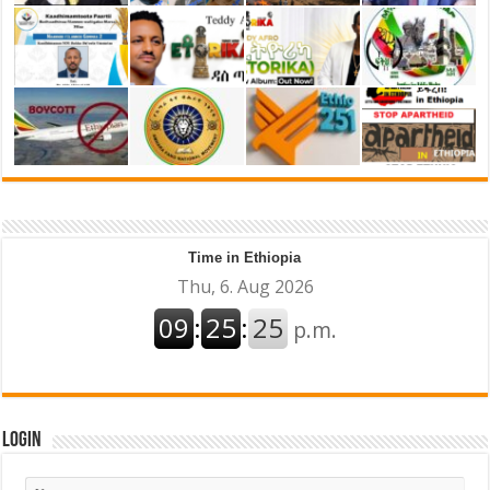
Time in Ethiopia
Login