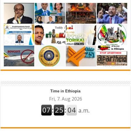
Time in Ethiopia