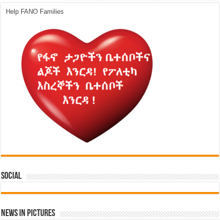
Help FANO Families
Social
News in Pictures