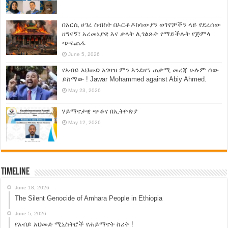
በአርሲ ሀገረ ስብከት በኦርቶዶክሳውያን ወገኖቻችን ላይ የደረሰው
ዘግናኝ፣ አረመኔያዊ እና ቃላት ሊገልጹት የማይችሉት የጅምላ
ጭፍጨፋ
June 5, 2026
የአብይ አህመድ አገዛዝ ምን እንደሆነ ጠቃሚ መረጃ ሁሉም ሰው
ይስማው ! Jawar Mohammed against Abiy Ahmed.
May 23, 2026
ሃይማኖታዊ ጭቆና በኢትዮጵያ
May 12, 2026
Timeline
June 18, 2026
The Silent Genocide of Amhara People in Ethiopia
June 5, 2026
የአብይ አህመድ ሚኒስትሮች የሐይማኖት ስሪት !