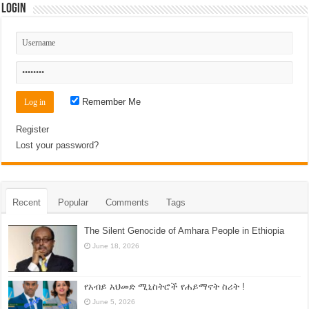
Login
Remember Me
Register
Lost your password?
Recent
Popular
Comments
Tags
The Silent Genocide of Amhara People in Ethiopia
June 18, 2026
የአብይ አህመድ ሚኒስትሮች የሐይማኖት ስሪት !
June 5, 2026