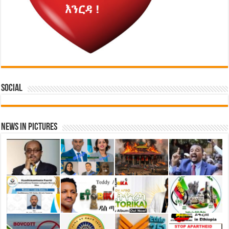
Social
News in Pictures