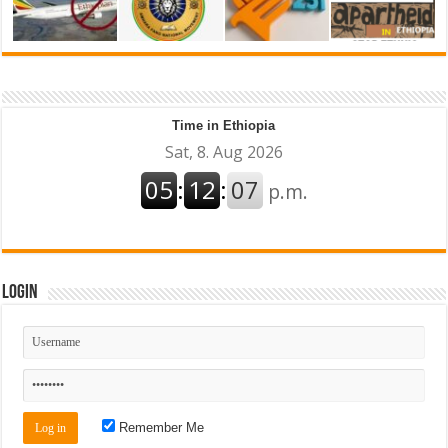
Time in Ethiopia
Login
Remember Me