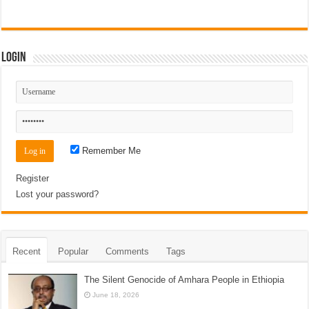
Login
Remember Me
Register
Lost your password?
Recent
Popular
Comments
Tags
The Silent Genocide of Amhara People in Ethiopia
June 18, 2026