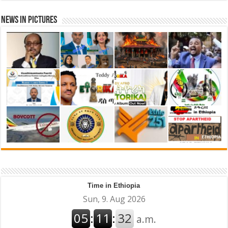
News in Pictures
Time in Ethiopia