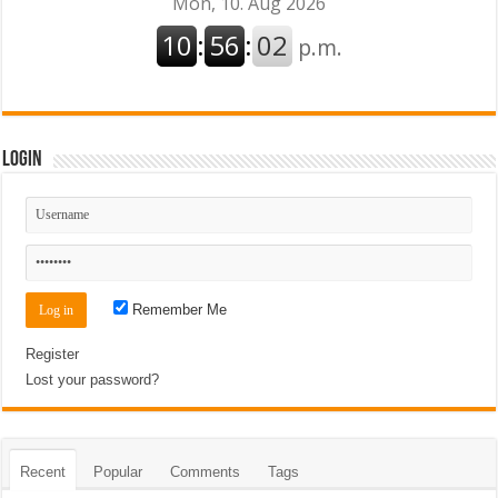
Login
Remember Me
Register
Lost your password?
Recent
Popular
Comments
Tags