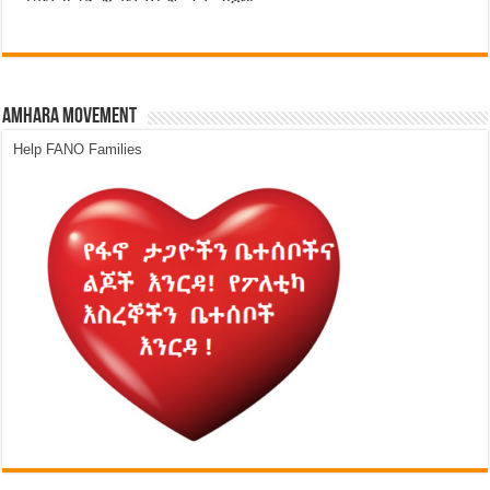
Amhara Movement
Help FANO Families