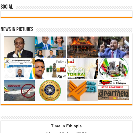
Social
News in Pictures
Time in Ethiopia