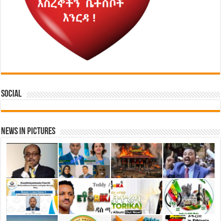
Social
News in Pictures