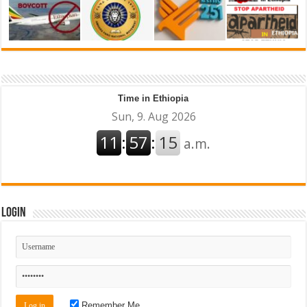
Time in Ethiopia
Login
Remember Me