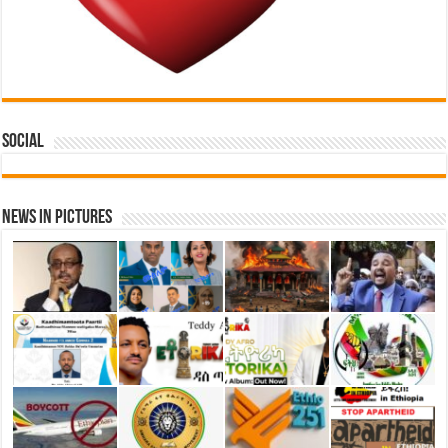
Social
News in Pictures