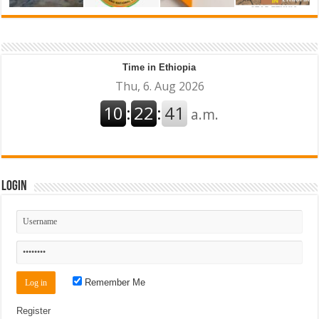
Time in Ethiopia
Login
Remember Me
Register