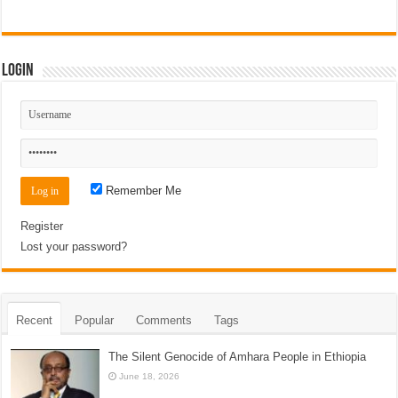
Login
Remember Me
Register
Lost your password?
Recent
Popular
Comments
Tags
The Silent Genocide of Amhara People in Ethiopia
June 18, 2026