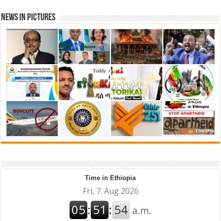
News in Pictures
Time in Ethiopia