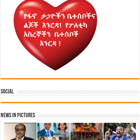
Social
News in Pictures