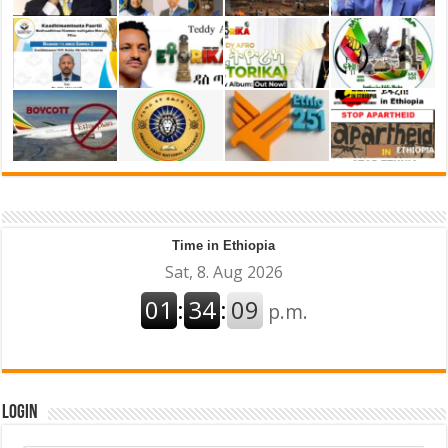
Time in Ethiopia
Login