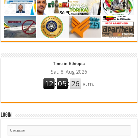
Time in Ethiopia
Login