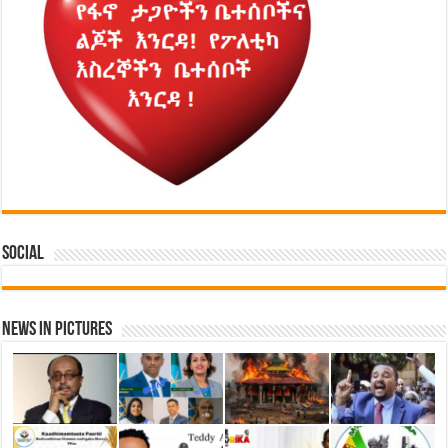
Social
News in Pictures