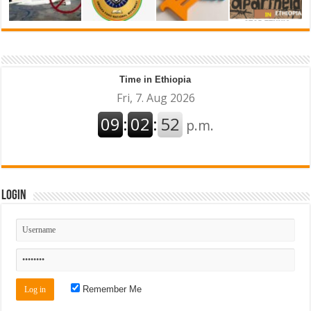
Time in Ethiopia
Login
Remember Me