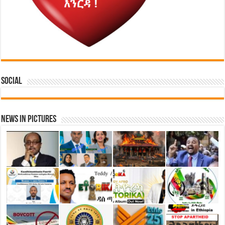
Social
News in Pictures