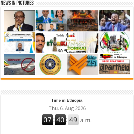
News in Pictures
Time in Ethiopia