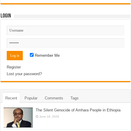
Login
Remember Me
Register
Lost your password?
Recent
Popular
Comments
Tags
The Silent Genocide of Amhara People in Ethiopia
June 18, 2026