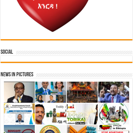
Social
News in Pictures