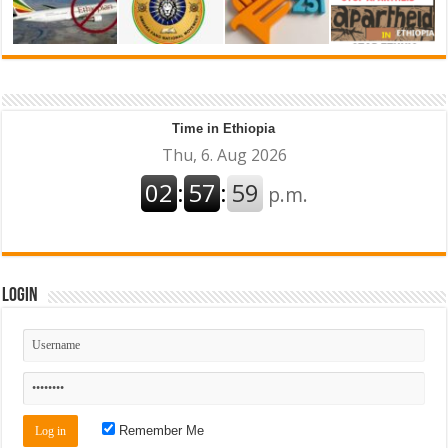
Time in Ethiopia
Login
Remember Me