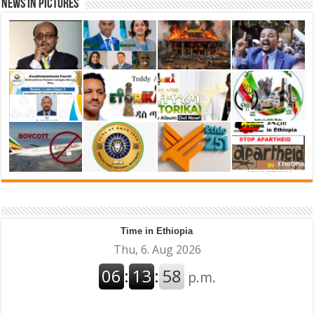
News in Pictures
Time in Ethiopia