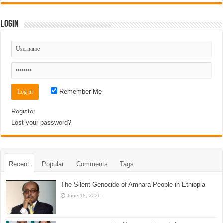
Login
Remember Me
Register
Lost your password?
Recent
Popular
Comments
Tags
The Silent Genocide of Amhara People in Ethiopia
June 18, 2026