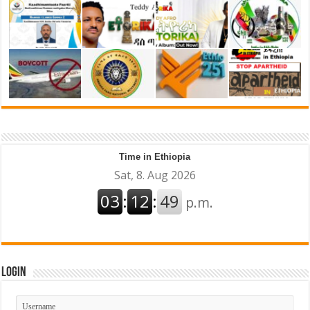
Time in Ethiopia
Login