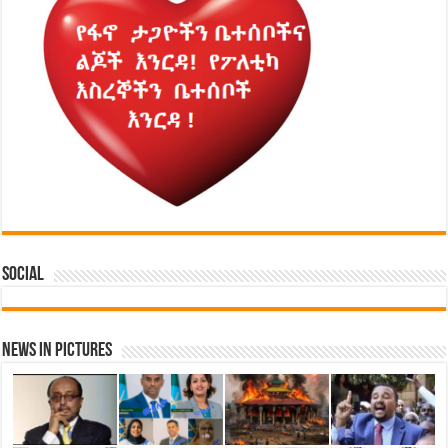
Social
News in Pictures