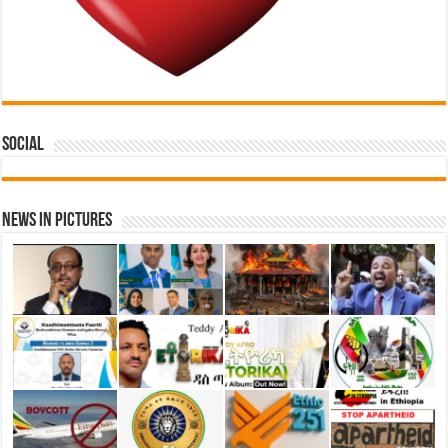
Social
News in Pictures