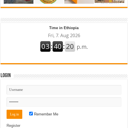
Time in Ethiopia
Login
Remember Me
Register