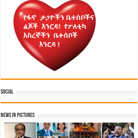
Social
News in Pictures