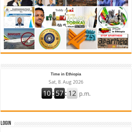
Time in Ethiopia
Login