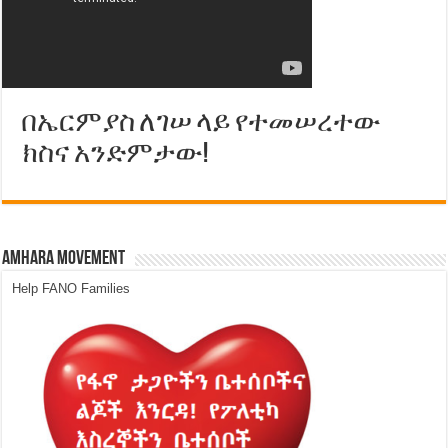
በኤርምያስ ለገሠ ላይ የተመሠረተው
ክስና አንድምታው!
Amhara Movement
Help FANO Families