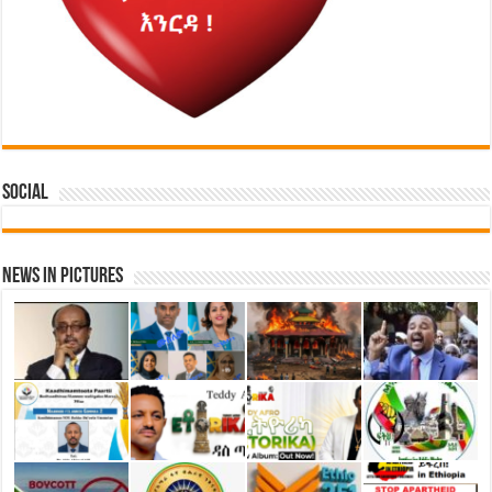
Social
News in Pictures