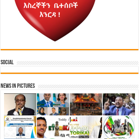
Social
News in Pictures