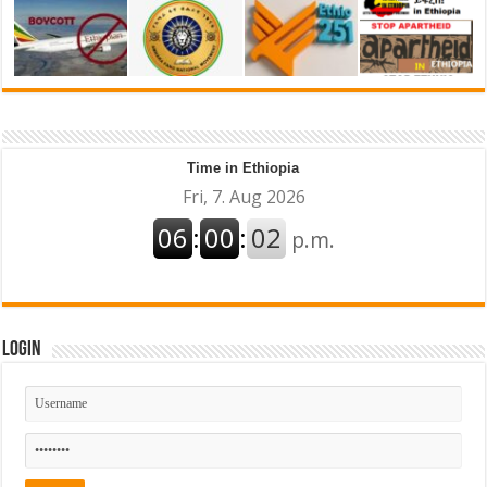
Time in Ethiopia
Login