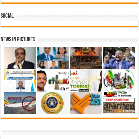
Social
News in Pictures