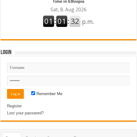
Time in Ethiopia
Login
Remember Me
Register
Lost your password?